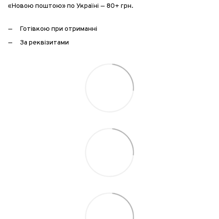
«Новою поштою» по Україні — 80+ грн.
Готівкою при отриманні
За реквізитами