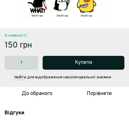
В наявності
150 грн
Купити
Увійти
для відображення накопичувальної знижки
%
До обраного
Порівняти
Відгуки