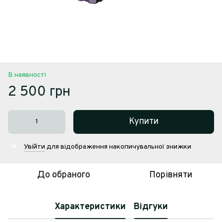
В наявності
2 500 грн
Купити
Увійти
для відображення накопичувальної знижки
%
До обраного
Порівняти
Характеристики
Відгуки