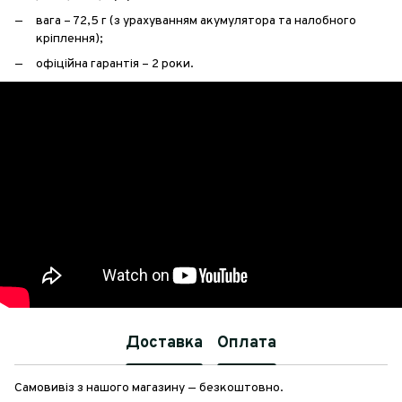
вага – 72,5 г (з урахуванням акумулятора та налобного
кріплення);
офіційна гарантія – 2 роки.
Доставка
Оплата
Самовивіз з нашого магазину — безкоштовно.