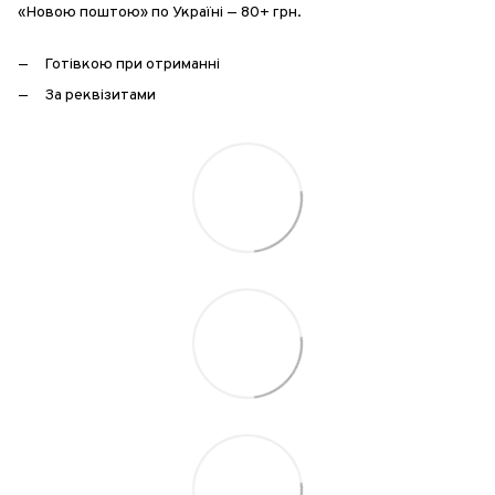
«Новою поштою» по Україні — 80+ грн.
Готівкою при отриманні
За реквізитами