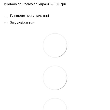
«Новою поштою» по Україні — 80+ грн.
Готівкою при отриманні
За реквізитами