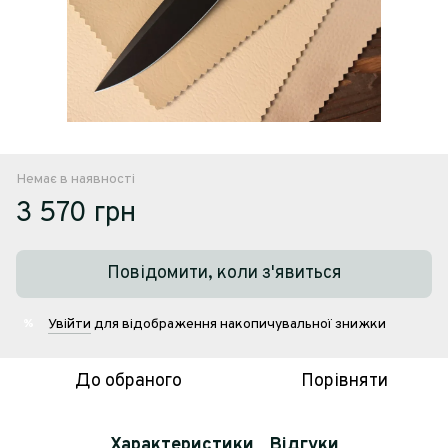
Немає в наявності
3 570 грн
Повідомити, коли з'явиться
Увійти
для відображення накопичувальної знижки
%
До обраного
Порівняти
Характеристики
Відгуки