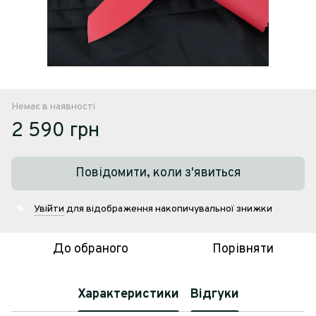
Немає в наявності
2 590 грн
Повідомити, коли з'явиться
Увійти
для відображення накопичувальної знижки
%
До обраного
Порівняти
Характеристики
Відгуки