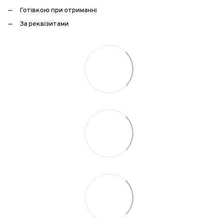
Готівкою при отриманні
За реквізитами