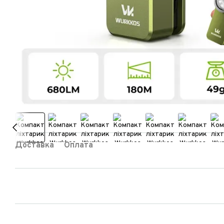
Доставка
Оплата