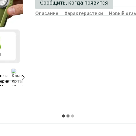
Сообщить, когда появится
Описание
Характеристики
Новый отз