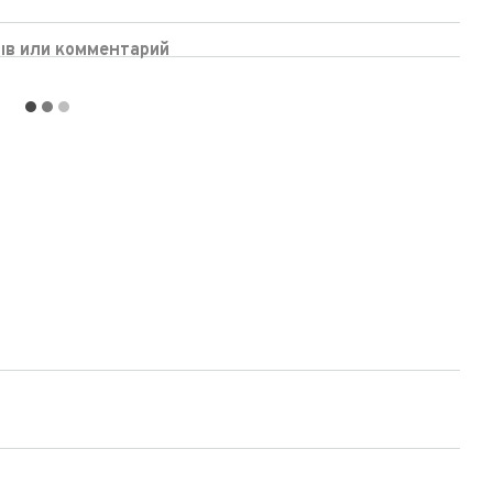
ыв или комментарий