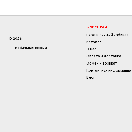
Клиентам
Вход в личный кабинет
© 2026
Каталог
Мобильная версия
О нас
Оплата и доставка
Обмен и возврат
Контактная информация
Блог