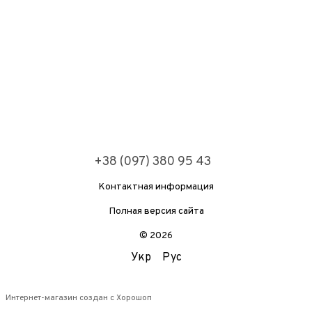
+38 (097) 380 95 43
Контактная информация
Полная версия сайта
© 2026
Укр
Рус
Интернет-магазин создан с Хорошоп