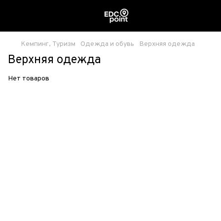
Кемпинг, Туризм
Одежда и обувь
Верхняя одежда
Верхняя одежда
Нет товаров