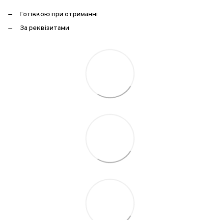
Готівкою при отриманні
За реквізитами