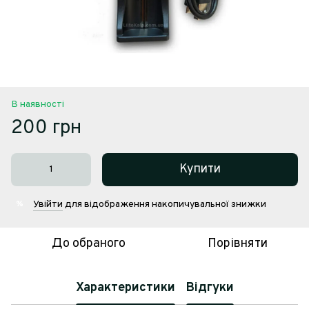
В наявності
200 грн
Купити
Увійти
для відображення накопичувальної знижки
%
До обраного
Порівняти
Характеристики
Відгуки