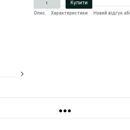
Купити
Опис
Характеристики
Новий відгук а