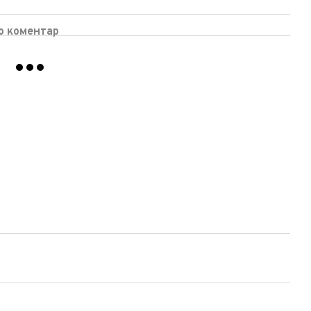
бо коментар