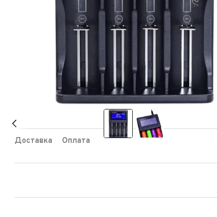
Доставка
Оплата