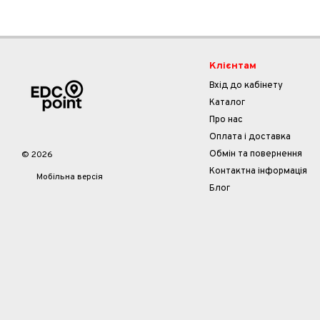
Клієнтам
Вхід до кабінету
Каталог
Про нас
Оплата і доставка
Обмін та повернення
© 2026
Контактна інформація
Мобільна версія
Блог