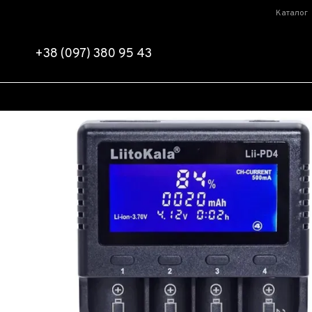
Перейти до основного контенту
Каталог
+38 (097) 380 95 43