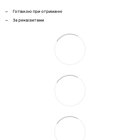
Готівкою при отриманні
За реквізитами