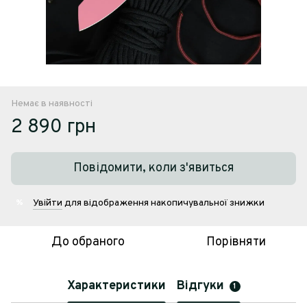
Немає в наявності
2 890 грн
Повідомити, коли з'явиться
Увійти
для відображення накопичувальної знижки
%
До обраного
Порівняти
Характеристики
Відгуки
1