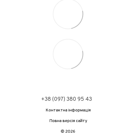
+38 (097) 380 95 43
Контактна інформація
Повна версія сайту
© 2026