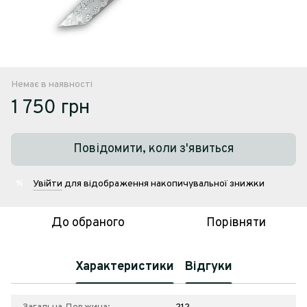
Немає в наявності
1 750 грн
Повідомити, коли з'явиться
Увійти
для відображення накопичувальної знижки
%
До обраного
Порівняти
Характеристики
Відгуки