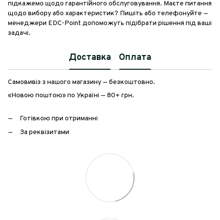
підкажемо щодо гарантійного обслуговування. Маєте питання
щодо вибору або характеристик? Пишіть або телефонуйте —
менеджери EDC-Point допоможуть підібрати рішення під ваші
задачі.
Доставка
Оплата
Самовивіз з нашого магазину — безкоштовно.
«Новою поштою» по Україні — 80+ грн.
Готівкою при отриманні
За реквізитами