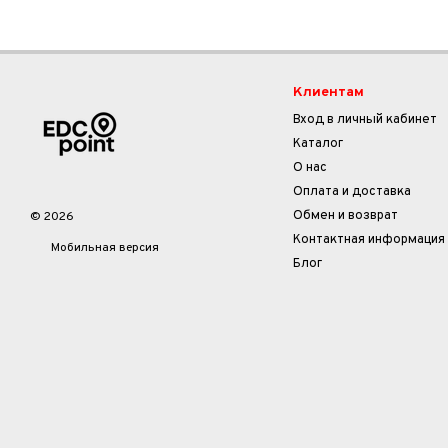
Клиентам
Вход в личный кабинет
Каталог
О нас
Оплата и доставка
Обмен и возврат
© 2026
Контактная информация
Мобильная версия
Блог