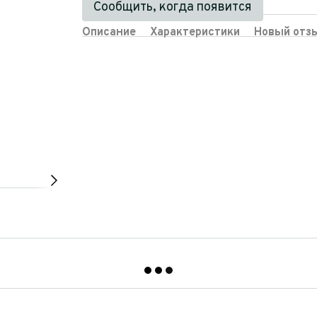
Сообщить, когда появится
Описание
Характеристики
Новый отз