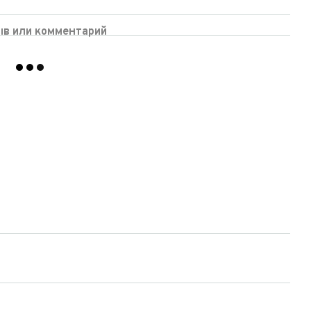
ыв или комментарий