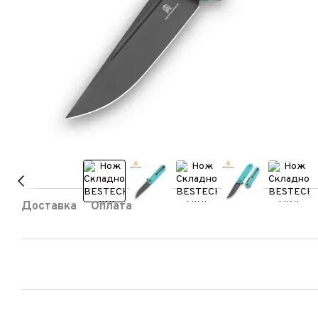
Доставка
Оплата