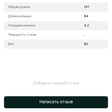
Общая длина
197
Длина клинка
84
Толщина клинка
3.2
Твердость стали
,
Вес
82
Добавьте первый отзыв
Написать отзыв