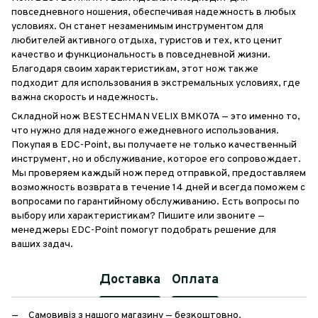
повседневного ношения, обеспечивая надежность в любых
условиях. Он станет незаменимым инструментом для
любителей активного отдыха, туристов и тех, кто ценит
качество и функциональность в повседневной жизни.
Благодаря своим характеристикам, этот нож также
подходит для использования в экстремальных условиях, где
важна скорость и надежность.
Складной нож BESTECHMAN VELIX BMK07A — это именно то,
что нужно для надежного ежедневного использования.
Покупая в EDC-Point, вы получаете не только качественный
инструмент, но и обслуживание, которое его сопровождает.
Мы проверяем каждый нож перед отправкой, предоставляем
возможность возврата в течение 14 дней и всегда поможем с
вопросами по гарантийному обслуживанию. Есть вопросы по
выбору или характеристикам? Пишите или звоните —
менеджеры EDC-Point помогут подобрать решение для
ваших задач.
Доставка
Оплата
Самовивіз з нашого магазину — безкоштовно.