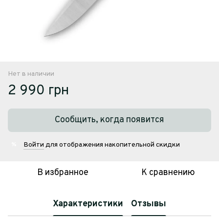
Нет в наличии
2 990 грн
Сообщить, когда появится
Войти
для отображения накопительной скидки
%
В избранное
К сравнению
Характеристики
Отзывы