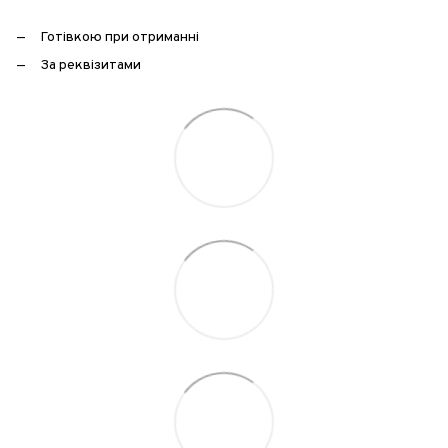
Готівкою при отриманні
За реквізитами