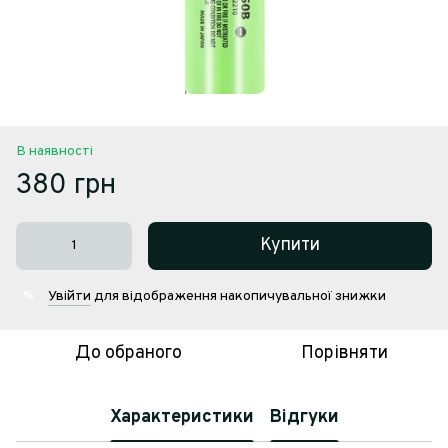
В наявності
380 грн
Купити
Увійти
для відображення накопичувальної знижки
%
До обраного
Порівняти
Характеристики
Відгуки