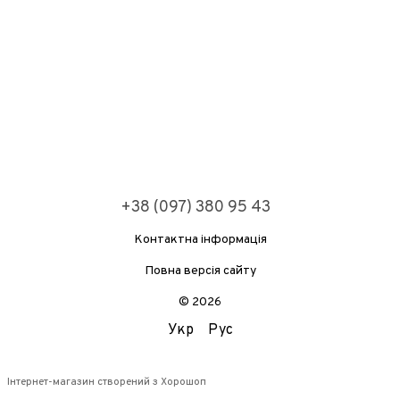
+38 (097) 380 95 43
Контактна інформація
Повна версія сайту
© 2026
Укр
Рус
Інтернет-магазин створений з Хорошоп