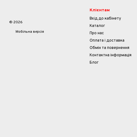
Клієнтам
Вхід до кабінету
© 2026
Каталог
Мобільна версія
Про нас
Оплата і доставка
Обмін та повернення
Контактна інформація
Блог