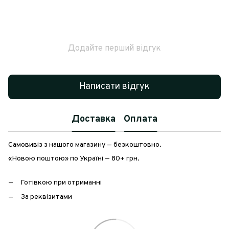
Додайте перший відгук
Написати відгук
Доставка
Оплата
Самовивіз з нашого магазину — безкоштовно.
«Новою поштою» по Україні — 80+ грн.
Готівкою при отриманні
За реквізитами