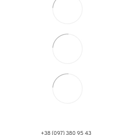
+38 (097) 380 95 43