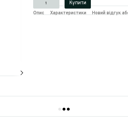
Купити
Опис
Характеристики
Новий відгук а