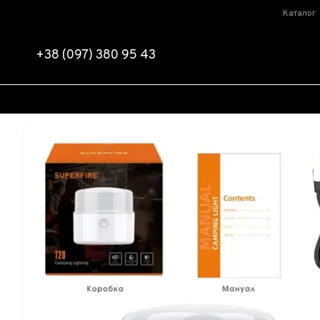
Перейти до основного контенту
Каталог
+38 (097) 380 95 43