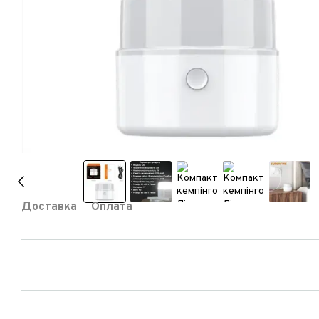
Доставка
Оплата