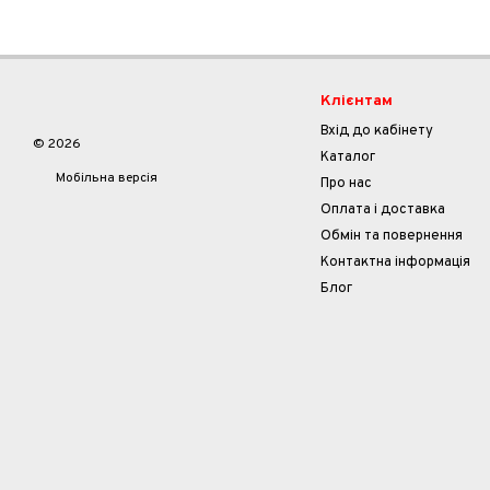
Клієнтам
Вхід до кабінету
© 2026
Каталог
Мобільна версія
Про нас
Оплата і доставка
Обмін та повернення
Контактна інформація
Блог