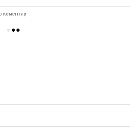
бо коментар