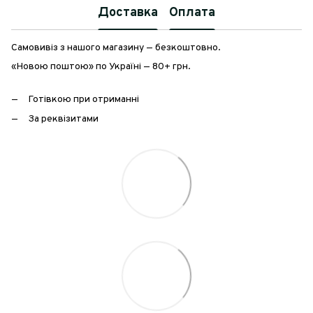
Доставка
Оплата
Самовивіз з нашого магазину — безкоштовно.
«Новою поштою» по Україні — 80+ грн.
Готівкою при отриманні
За реквізитами