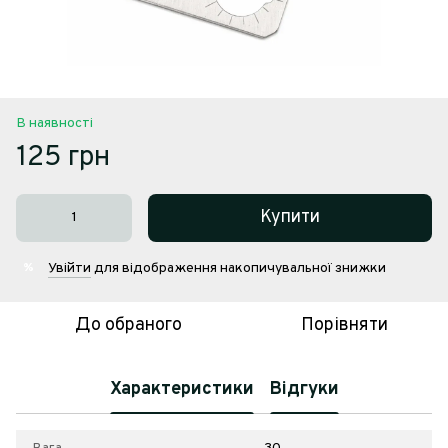
В наявності
125 грн
Купити
Увійти
для відображення накопичувальної знижки
%
До обраного
Порівняти
Характеристики
Відгуки