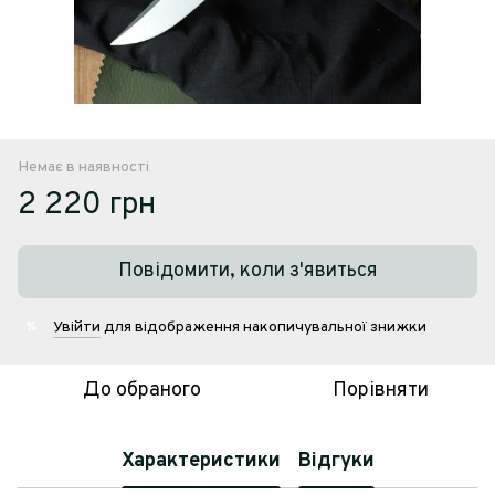
Немає в наявності
2 220 грн
Повідомити, коли з'явиться
Увійти
для відображення накопичувальної знижки
%
До обраного
Порівняти
Характеристики
Відгуки