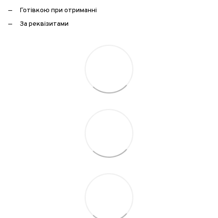
Готівкою при отриманні
За реквізитами