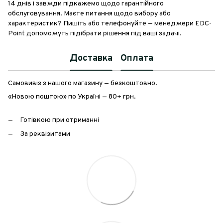
14 днів і завжди підкажемо щодо гарантійного
обслуговування. Маєте питання щодо вибору або
характеристик? Пишіть або телефонуйте — менеджери EDC-
Point допоможуть підібрати рішення під ваші задачі.
Доставка
Оплата
Самовивіз з нашого магазину — безкоштовно.
«Новою поштою» по Україні — 80+ грн.
Готівкою при отриманні
За реквізитами