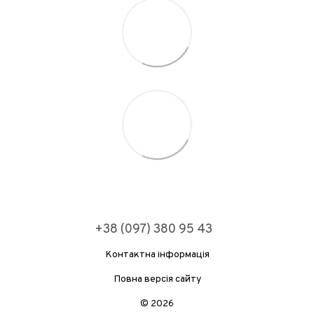
+38 (097) 380 95 43
Контактна інформація
Повна версія сайту
© 2026