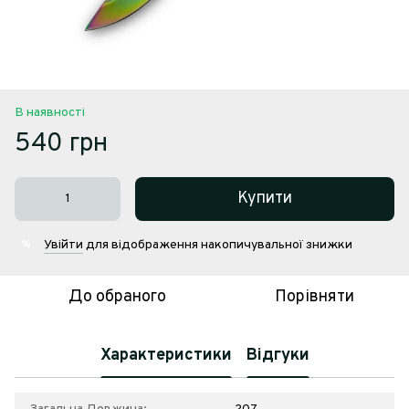
В наявності
540 грн
Купити
Увійти
для відображення накопичувальної знижки
%
До обраного
Порівняти
Характеристики
Відгуки