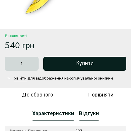
В наявності
540 грн
Купити
Увійти
для відображення накопичувальної знижки
%
До обраного
Порівняти
Характеристики
Відгуки