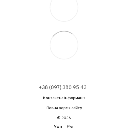
+38 (097) 380 95 43
Контактна інформація
Повна версія сайту
© 2026
Укр
Рус