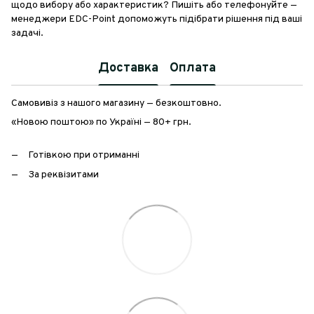
щодо вибору або характеристик? Пишіть або телефонуйте —
менеджери EDC-Point допоможуть підібрати рішення під ваші
задачі.
Доставка
Оплата
Самовивіз з нашого магазину — безкоштовно.
«Новою поштою» по Україні — 80+ грн.
Готівкою при отриманні
За реквізитами