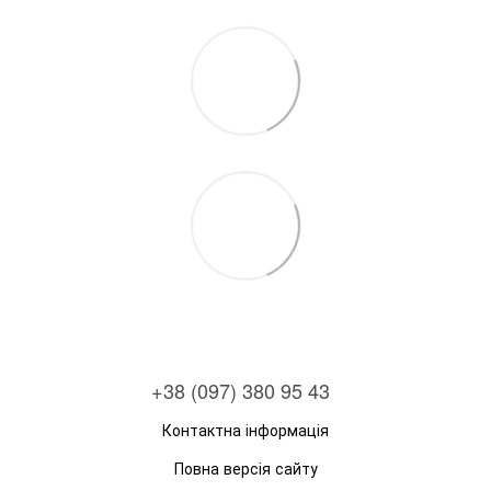
+38 (097) 380 95 43
Контактна інформація
Повна версія сайту