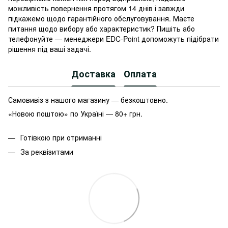
можливість повернення протягом 14 днів і завжди
підкажемо щодо гарантійного обслуговування. Маєте
питання щодо вибору або характеристик? Пишіть або
телефонуйте — менеджери EDC-Point допоможуть підібрати
рішення під ваші задачі.
Доставка
Оплата
Самовивіз з нашого магазину — безкоштовно.
«Новою поштою» по Україні — 80+ грн.
Готівкою при отриманні
За реквізитами