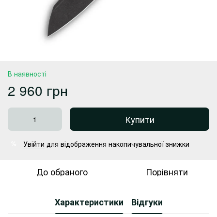
В наявності
2 960 грн
Купити
Увійти
для відображення накопичувальної знижки
%
До обраного
Порівняти
Характеристики
Відгуки