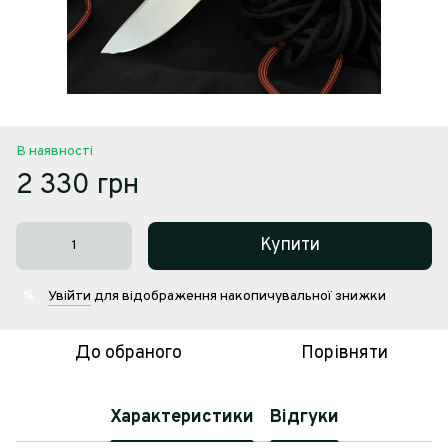
В наявності
2 330 грн
Купити
Увійти
для відображення накопичувальної знижки
%
До обраного
Порівняти
Характеристики
Відгуки