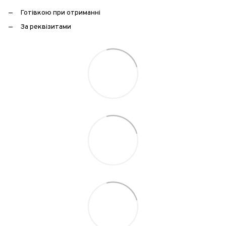
Готівкою при отриманні
За реквізитами