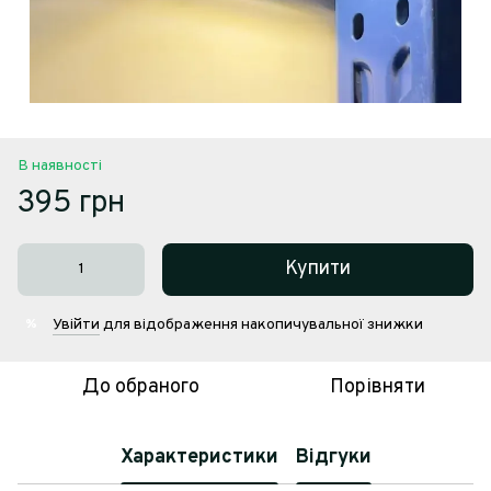
В наявності
395 грн
Купити
Увійти
для відображення накопичувальної знижки
%
До обраного
Порівняти
Характеристики
Відгуки