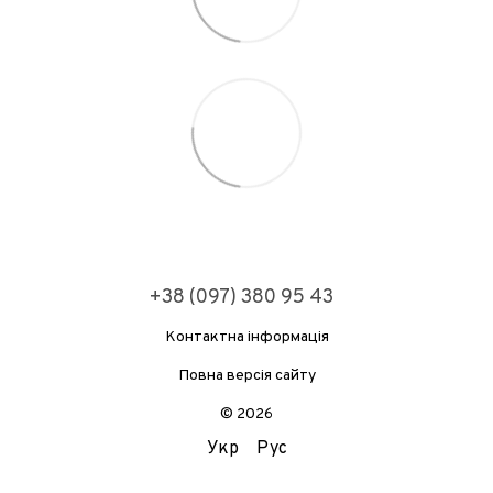
+38 (097) 380 95 43
Контактна інформація
Повна версія сайту
© 2026
Укр
Рус