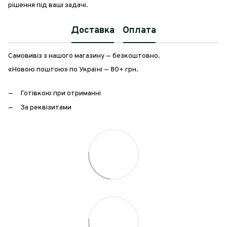
рішення під ваші задачі.
Доставка
Оплата
Самовивіз з нашого магазину — безкоштовно.
«Новою поштою» по Україні — 80+ грн.
Готівкою при отриманні
За реквізитами