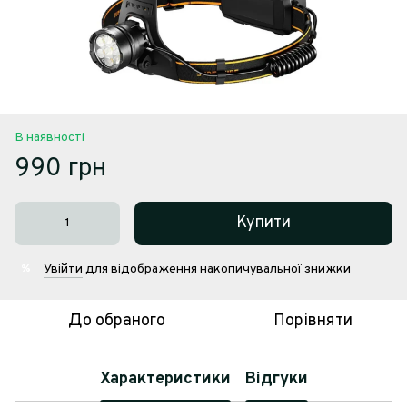
В наявності
990 грн
Купити
Увійти
для відображення накопичувальної знижки
%
До обраного
Порівняти
Характеристики
Відгуки