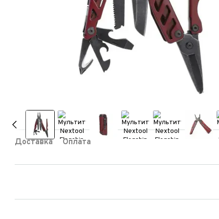
Доставка
Оплата