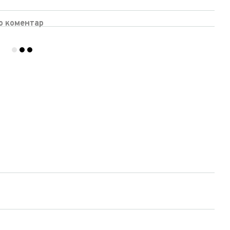
бо коментар