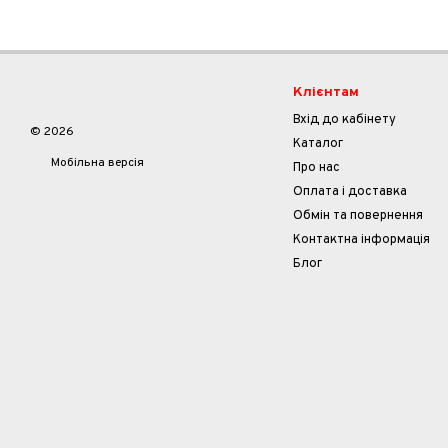
Клієнтам
Вхід до кабінету
© 2026
Каталог
Мобільна версія
Про нас
Оплата і доставка
Обмін та повернення
Контактна інформація
Блог