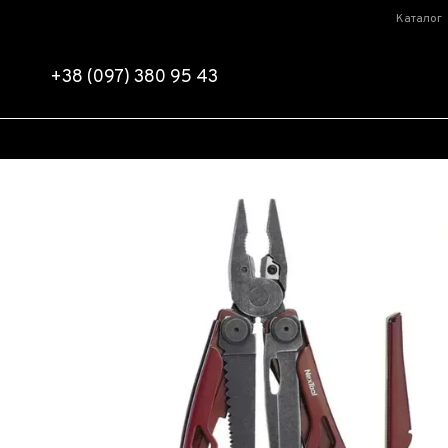
Перейти до основного контенту
Каталог
+38 (097) 380 95 43