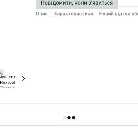
Повідомити, коли з'явиться
Опис
Характеристики
Новий відгук а