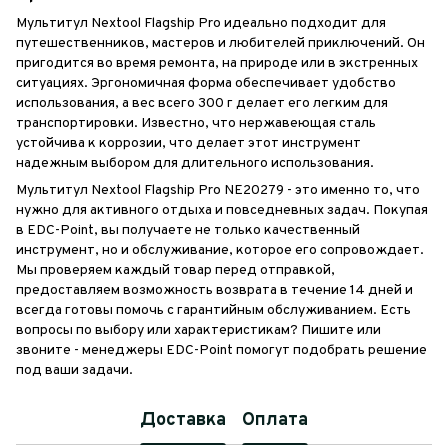
Мультитул Nextool Flagship Pro идеально подходит для
путешественников, мастеров и любителей приключений. Он
пригодится во время ремонта, на природе или в экстренных
ситуациях. Эргономичная форма обеспечивает удобство
использования, а вес всего 300 г делает его легким для
транспортировки. Известно, что нержавеющая сталь
устойчива к коррозии, что делает этот инструмент
надежным выбором для длительного использования.
Мультитул Nextool Flagship Pro NE20279 - это именно то, что
нужно для активного отдыха и повседневных задач. Покупая
в EDC-Point, вы получаете не только качественный
инструмент, но и обслуживание, которое его сопровождает.
Мы проверяем каждый товар перед отправкой,
предоставляем возможность возврата в течение 14 дней и
всегда готовы помочь с гарантийным обслуживанием. Есть
вопросы по выбору или характеристикам? Пишите или
звоните - менеджеры EDC-Point помогут подобрать решение
под ваши задачи.
Доставка
Оплата