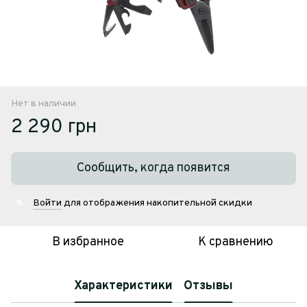
Нет в наличии
2 290 грн
Сообщить, когда появится
Войти
для отображения накопительной скидки
%
В избранное
К сравнению
Характеристики
Отзывы