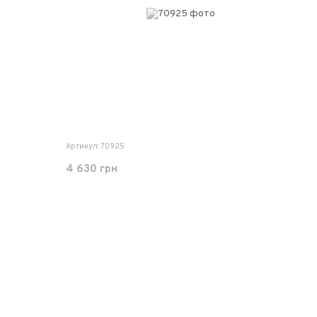
Артикул: 70925
4 630 грн