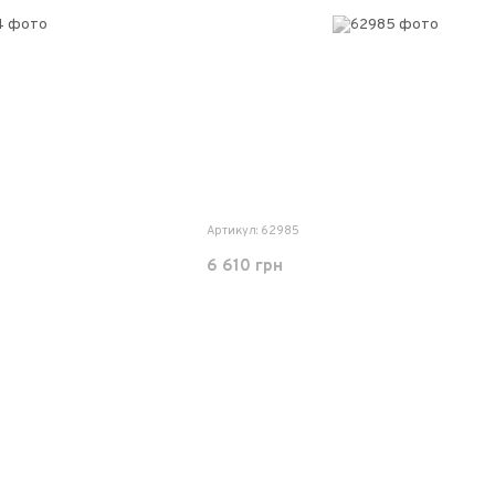
Артикул: 62985
6 610 грн