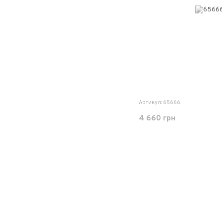
Артикул: 65666
4 660 грн