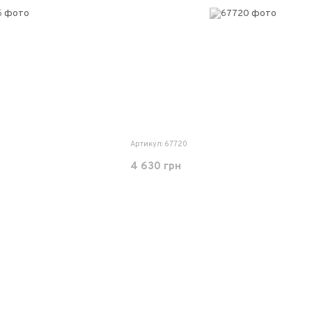
Артикул: 67720
4 630 грн