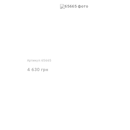
Артикул: 65665
4 630 грн