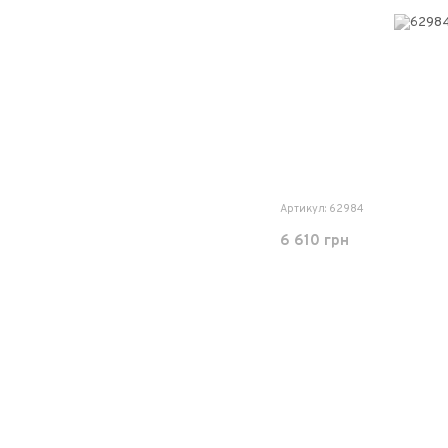
Артикул: 62984
6 610 грн