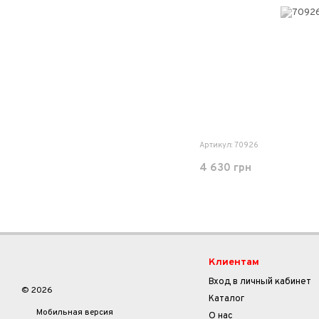
Артикул: 70926
4 630 грн
Клиентам
Вход в личный кабинет
© 2026
Каталог
Мобильная версия
О нас