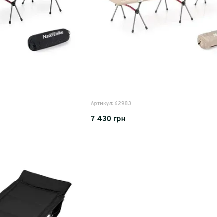
Артикул: 62983
7 430 грн