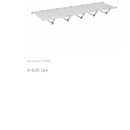
Артикул: 57580
4 630 грн