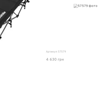
Артикул: 57579
4 630 грн