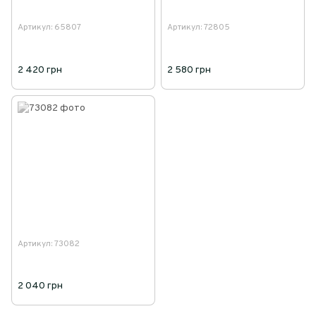
Артикул: 65807
Артикул: 72805
2 420 грн
2 580 грн
Артикул: 73082
2 040 грн