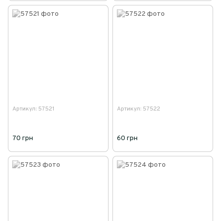
Артикул: 57521
Артикул: 57522
70 грн
60 грн