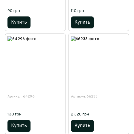
90 грн
110 грн
Купить
Купить
Артикул: 64296
Артикул: 66233
130 грн
2 320 грн
Купить
Купить