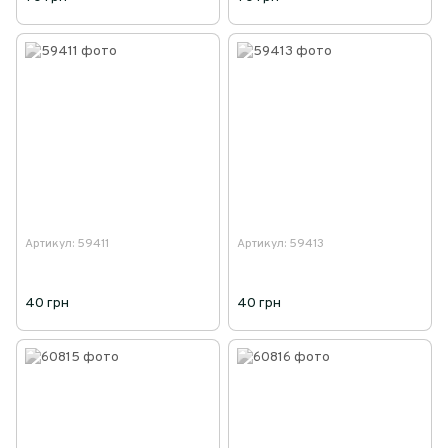
Артикул: 59411
Артикул: 59413
40 грн
40 грн