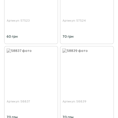
Артикул: 57523
Артикул: 57524
60 грн
70 грн
Артикул: 58837
Артикул: 58839
70 грн
70 грн