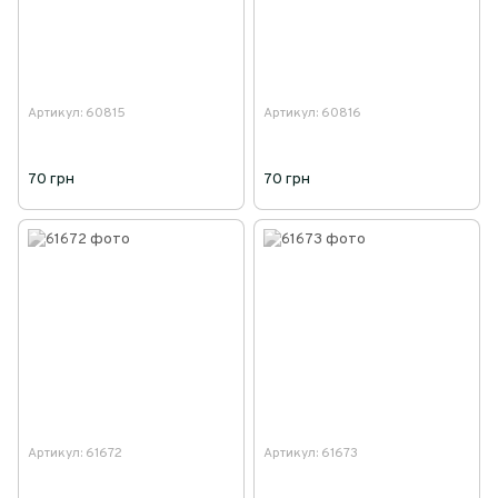
Артикул: 60815
Артикул: 60816
70 грн
70 грн
Артикул: 61672
Артикул: 61673