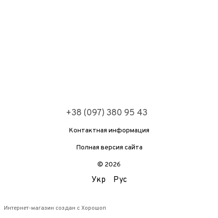
+38 (097) 380 95 43
Контактная информация
Полная версия сайта
© 2026
Укр
Рус
Интернет-магазин создан с Хорошоп