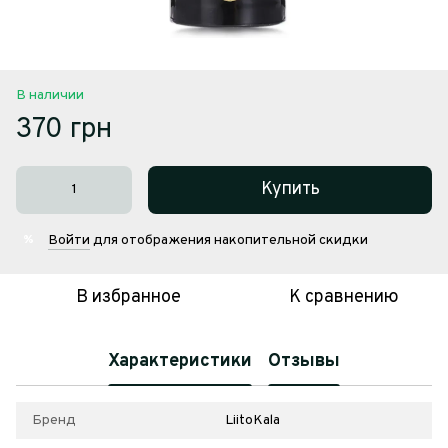
В наличии
370 грн
Купить
Войти
для отображения накопительной скидки
%
В избранное
К сравнению
Характеристики
Отзывы
Бренд
LiitoKala