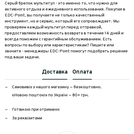
Серый брелок мультитул - это именно то, что нужно для
активного отдыха и ежедневного использования. Покупая в
EDC-Point, вы получаете не только качественный
инструмент, но и сервис, который его сопровождает. Мы
проверяем каждый мультитул перед отправкой,
предоставляем возможность возврата в течение 14 дней и
всегда поможем с гарантийным обслуживанием. Есть
вопросы по выбору или характеристикам? Пишите или
звоните - менеджеры EDC-Point помогут подобрать решение
под ваши задачи.
Доставка
Оплата
Самовивіз з нашого магазину — безкоштовно.
«Новою поштою» по Україні — 80+ грн.
Готівкою при отриманні
За реквізитами