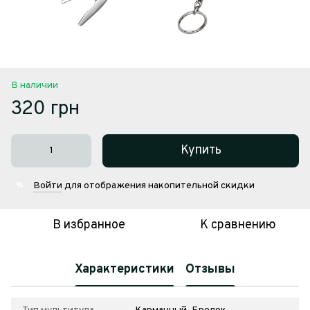
В наличии
320 грн
Купить
Войти
для отображения накопительной скидки
%
В избранное
К сравнению
Характеристики
Отзывы