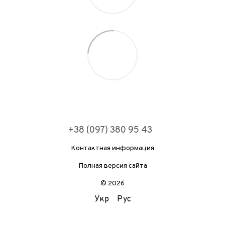
+38 (097) 380 95 43
Контактная информация
Полная версия сайта
© 2026
Укр
Рус