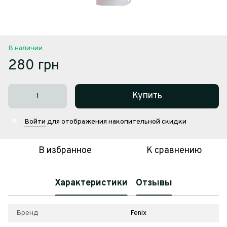
В наличии
280 грн
Купить
Войти
для отображения накопительной скидки
%
В избранное
К сравнению
Характеристики
Отзывы
Бренд
Fenix