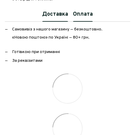
Доставка
Оплата
Самовивіз з нашого магазину — безкоштовно.
«Новою поштою» по Україні — 80+ грн.
Готівкою при отриманні
За реквізитами