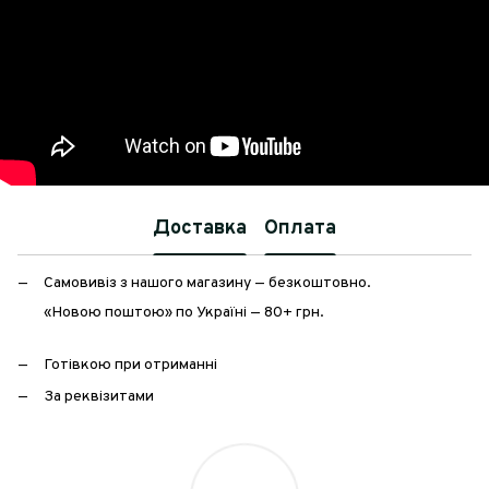
Доставка
Оплата
Самовивіз з нашого магазину — безкоштовно.
«Новою поштою» по Україні — 80+ грн.
Готівкою при отриманні
За реквізитами