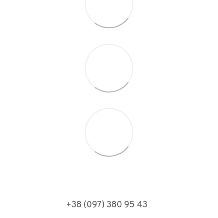
+38 (097) 380 95 43