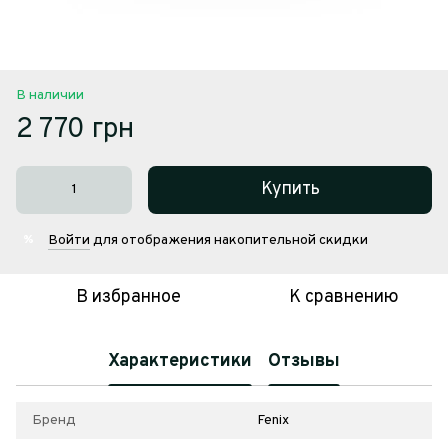
В наличии
2 770 грн
Купить
Войти
для отображения накопительной скидки
%
В избранное
К сравнению
Характеристики
Отзывы
Бренд
Fenix