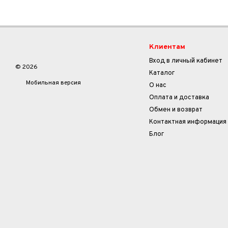
Клиентам
Вход в личный кабинет
© 2026
Каталог
Мобильная версия
О нас
Оплата и доставка
Обмен и возврат
Контактная информация
Блог