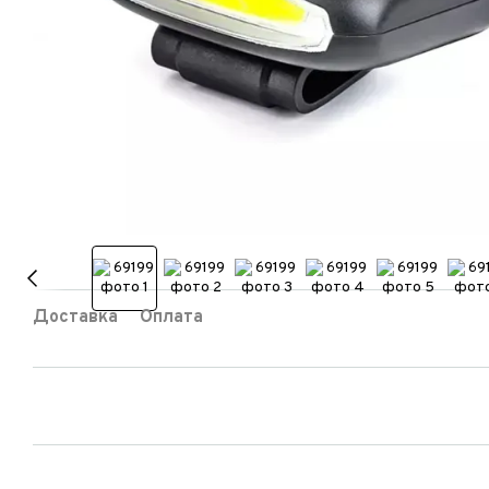
Доставка
Оплата