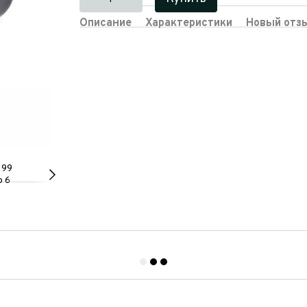
Описание
Характеристики
Новый отз