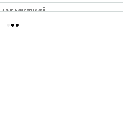
ыв или комментарий