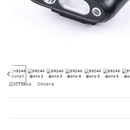
Доставка
Оплата