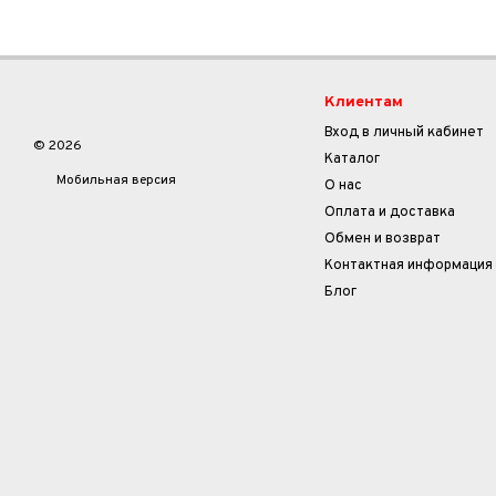
Клиентам
Вход в личный кабинет
© 2026
Каталог
Мобильная версия
О нас
Оплата и доставка
Обмен и возврат
Контактная информация
Блог