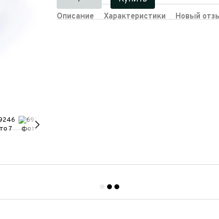
Описание
Характеристики
Новый отз