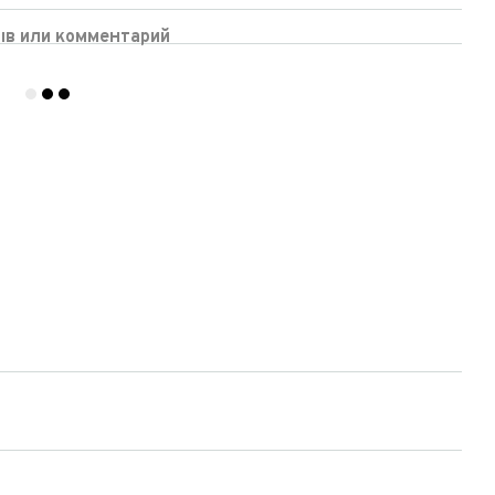
ыв или комментарий