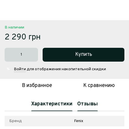
В наличии
2 290 грн
Купить
Войти
для отображения накопительной скидки
%
В избранное
К сравнению
Характеристики
Отзывы
Бренд
Fenix