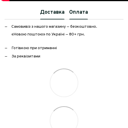
Доставка
Оплата
Самовивіз з нашого магазину — безкоштовно.
«Новою поштою» по Україні — 80+ грн.
Готівкою при отриманні
За реквізитами