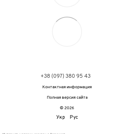
+38 (097) 380 95 43
Контактная информация
Полная версия сайта
© 2026
Укр
Рус