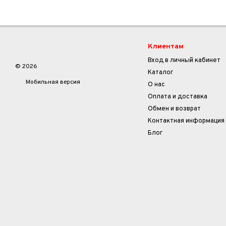
Клиентам
Вход в личный кабинет
© 2026
Каталог
Мобильная версия
О нас
Оплата и доставка
Обмен и возврат
Контактная информация
Блог