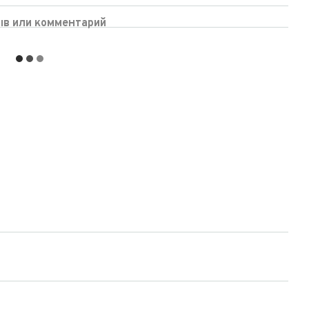
ыв или комментарий