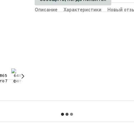
Описание
Характеристики
Новый отз