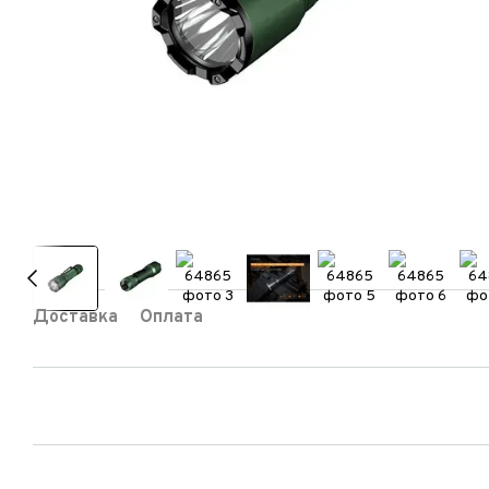
Доставка
Оплата