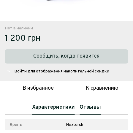
Нет в наличии
1 200 грн
Сообщить, когда появится
Войти
для отображения накопительной скидки
%
В избранное
К сравнению
Характеристики
Отзывы
Бренд
Nextorch