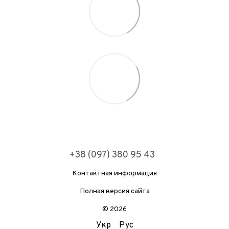
+38 (097) 380 95 43
Контактная информация
Полная версия сайта
© 2026
Укр
Рус