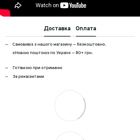
Доставка
Оплата
Самовивіз з нашого магазину — безкоштовно.
«Новою поштою» по Україні — 80+ грн.
Готівкою при отриманні
За реквізитами