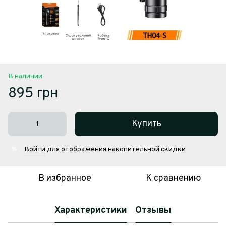
В наличии
895 грн
Купить
Войти
для отображения накопительной скидки
%
В избранное
К сравнению
Характеристики
Отзывы