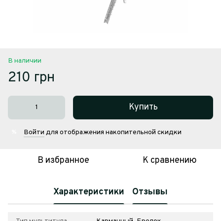
В наличии
210 грн
Купить
Войти
для отображения накопительной скидки
%
В избранное
К сравнению
Характеристики
Отзывы