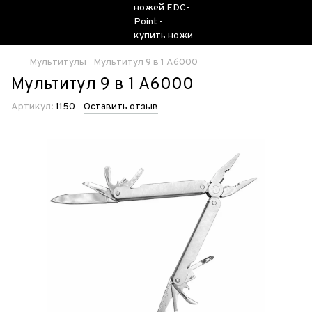
Мультитулы
Мультитул 9 в 1 A6000
Мультитул 9 в 1 A6000
Артикул:
1150
Оставить отзыв