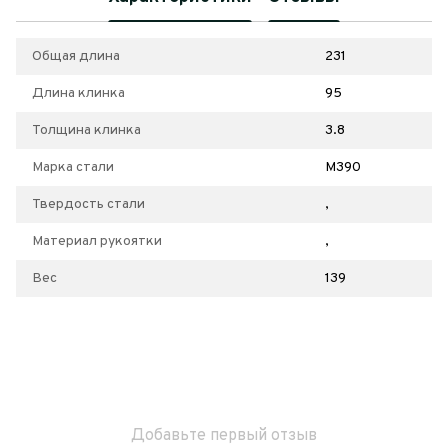
Общая длина
231
Длина клинка
95
Толщина клинка
3.8
Марка стали
M390
Твердость стали
,
Материал рукоятки
,
Вес
139
Добавьте первый отзыв