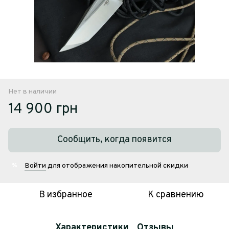
Нет в наличии
14 900 грн
Сообщить, когда появится
Войти
для отображения накопительной скидки
%
В избранное
К сравнению
Характеристики
Отзывы