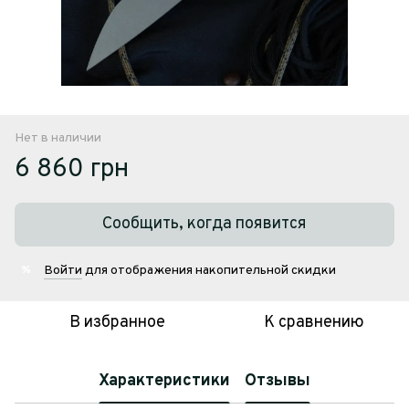
Нет в наличии
6 860 грн
Сообщить, когда появится
Войти
для отображения накопительной скидки
%
В избранное
К сравнению
Характеристики
Отзывы