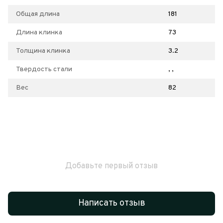
Общая длина
181
Длина клинка
73
Толщина клинка
3.2
Твердость стали
, ,
Вес
82
Добавьте первый отзыв
Написать отзыв