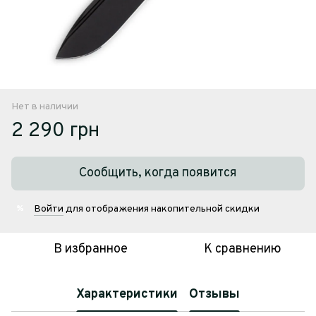
Нет в наличии
2 290 грн
Сообщить, когда появится
Войти
для отображения накопительной скидки
%
В избранное
К сравнению
Характеристики
Отзывы