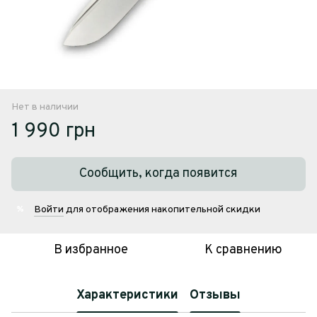
Нет в наличии
1 990 грн
Сообщить, когда появится
Войти
для отображения накопительной скидки
%
В избранное
К сравнению
Характеристики
Отзывы