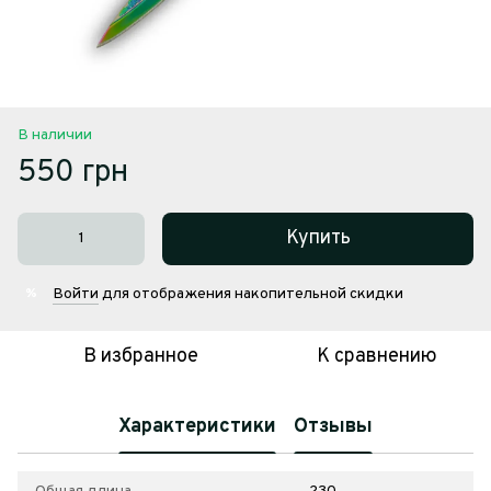
В наличии
550 грн
Купить
Войти
для отображения накопительной скидки
%
В избранное
К сравнению
Характеристики
Отзывы