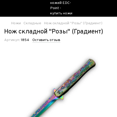
Ножи
Складные
Нож складной "Розы" (Градиент)
Нож складной "Розы" (Градиент)
Артикул:
1854
Оставить отзыв