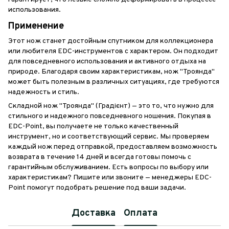
использования.
Применение
Этот нож станет достойным спутником для коллекционера
или любителя EDC-инструментов с характером. Он подходит
для повседневного использования и активного отдыха на
природе. Благодаря своим характеристикам, нож "Троянда"
может быть полезным в различных ситуациях, где требуются
надежность и стиль.
Складной нож "Троянда" (Градієнт) — это то, что нужно для
стильного и надежного повседневного ношения. Покупая в
EDC-Point, вы получаете не только качественный
инструмент, но и соответствующий сервис. Мы проверяем
каждый нож перед отправкой, предоставляем возможность
возврата в течение 14 дней и всегда готовы помочь с
гарантийным обслуживанием. Есть вопросы по выбору или
характеристикам? Пишите или звоните — менеджеры EDC-
Point помогут подобрать решение под ваши задачи.
Доставка
Оплата