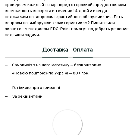
проверяем каждый товар перед отправкой, предоставляем
возможность возврата в течение 14 дней и всегда
подскажем по вопросам гарантийного обслуживания. Есть
вопросы по выбору или характеристикам? Пишите или
звоните - менеджеры EDC-Point помогут подобрать решение
под ваши задачи.
Доставка
Оплата
Самовивіз з нашого магазину — безкоштовно.
«Новою поштою» по Україні — 80+ грн.
Готівкою при отриманні
За реквізитами