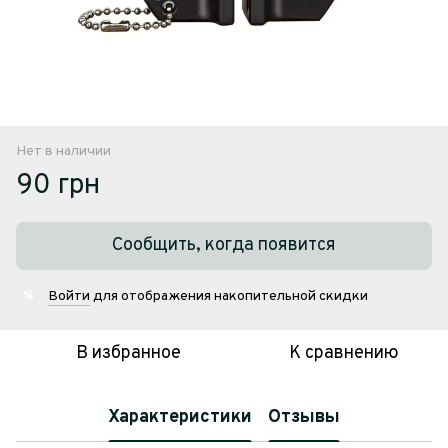
Нет в наличии
90 грн
Сообщить, когда появится
Войти
для отображения накопительной скидки
%
В избранное
К сравнению
Характеристики
Отзывы