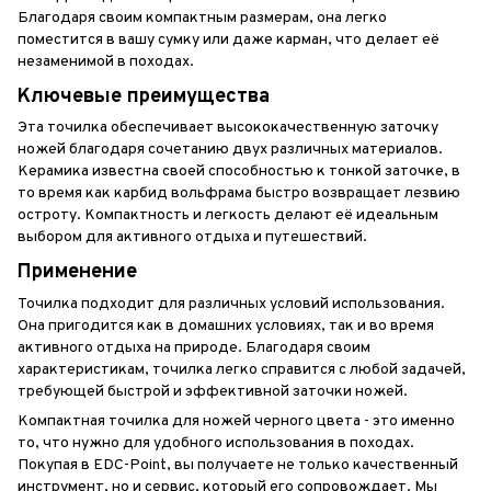
Благодаря своим компактным размерам, она легко
поместится в вашу сумку или даже карман, что делает её
незаменимой в походах.
Ключевые преимущества
Эта точилка обеспечивает высококачественную заточку
ножей благодаря сочетанию двух различных материалов.
Керамика известна своей способностью к тонкой заточке, в
то время как карбид вольфрама быстро возвращает лезвию
остроту. Компактность и легкость делают её идеальным
выбором для активного отдыха и путешествий.
Применение
Точилка подходит для различных условий использования.
Она пригодится как в домашних условиях, так и во время
активного отдыха на природе. Благодаря своим
характеристикам, точилка легко справится с любой задачей,
требующей быстрой и эффективной заточки ножей.
Компактная точилка для ножей черного цвета - это именно
то, что нужно для удобного использования в походах.
Покупая в EDC-Point, вы получаете не только качественный
инструмент, но и сервис, который его сопровождает. Мы