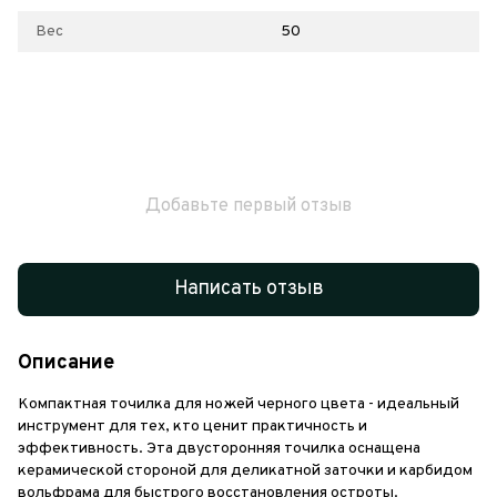
Вес
50
Добавьте первый отзыв
Написать отзыв
Описание
Компактная точилка для ножей черного цвета - идеальный
инструмент для тех, кто ценит практичность и
эффективность. Эта двусторонняя точилка оснащена
керамической стороной для деликатной заточки и карбидом
вольфрама для быстрого восстановления остроты.