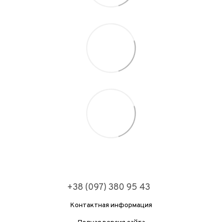
+38 (097) 380 95 43
Контактная информация