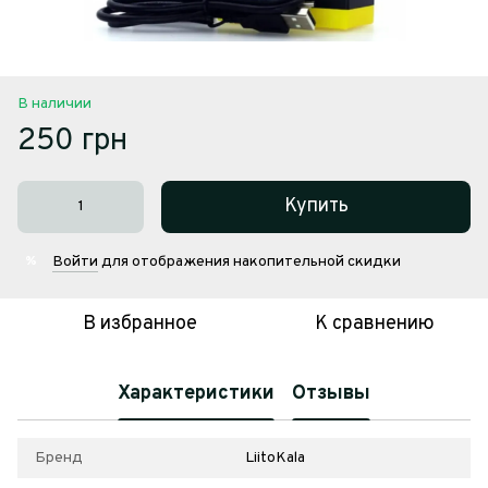
В наличии
250 грн
Купить
Войти
для отображения накопительной скидки
%
В избранное
К сравнению
Характеристики
Отзывы
Бренд
LiitoKala