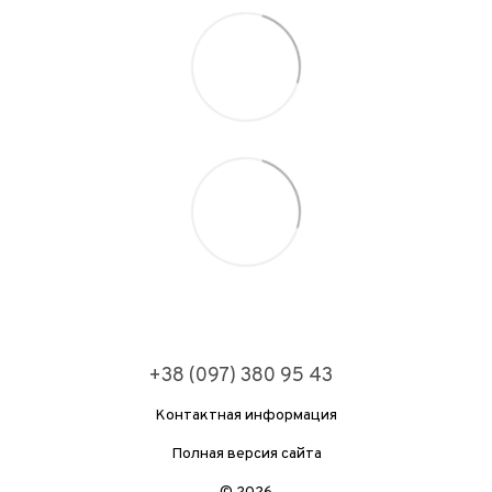
+38 (097) 380 95 43
Контактная информация
Полная версия сайта